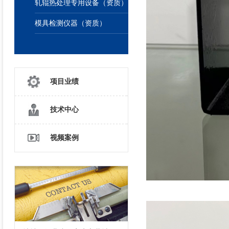
轧辊热处理专用设备（资质）
模具检测仪器（资质）
项目业绩
技术中心
视频案例