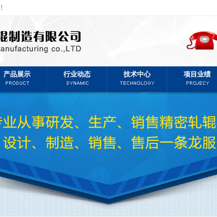
！
产品展示
行业动态
技术中心
项目业绩