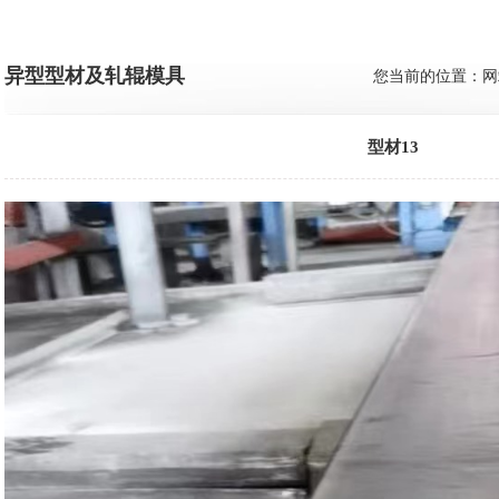
异型型材及轧辊模具
您当前的位置：
网
型材13