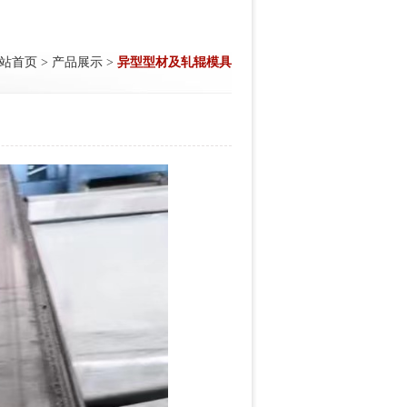
站首页
>
产品展示
>
异型型材及轧辊模具