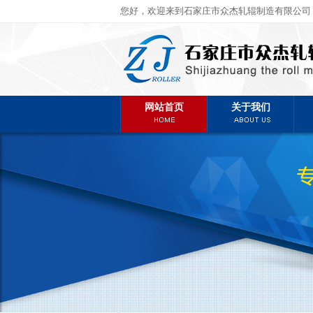
您好，欢迎来到石家庄市众杰轧辊制造有限公司
网站首页
关于我们