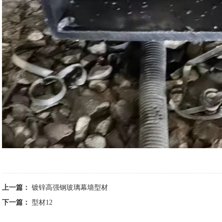
上一篇：
镀锌高强钢玻璃幕墙型材
下一篇：
型材12