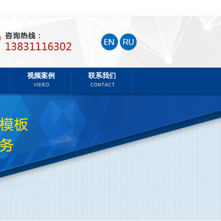
视频案例
联系我们